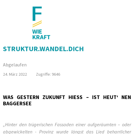
STRUKTUR.WANDEL.DICH
Abgelaufen
24. März 2022
Zugriffe: 9646
WAS GESTERN ZUKUNFT HIESS – IST HEUT‘ NEN B
AGGERSEE
„Hinter den trügerischen Fassaden einer aufgeräumten – oder
abgewickelten - Provinz wurde längst das Lied beharrlicher