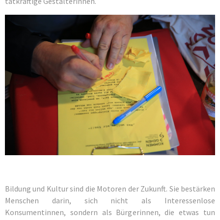
tatkräftige Gestalterinnen.
Bildung und Kultur sind die Motoren der Zukunft. Sie bestärken
Menschen darin, sich nicht als Interessenlose
Konsumentinnen, sondern als Bürgerinnen, die etwas tun