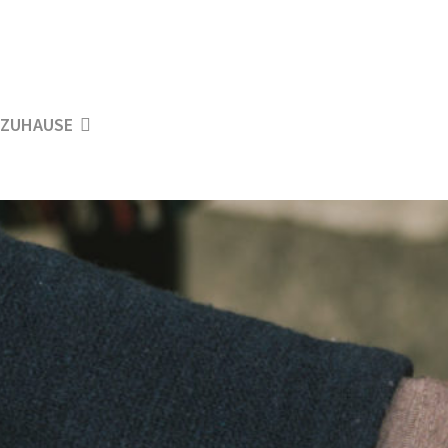
ZUHAUSE