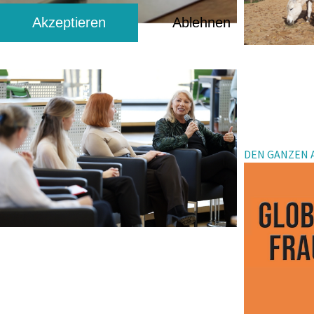
Akzeptieren
Ablehnen
DEN GANZEN A