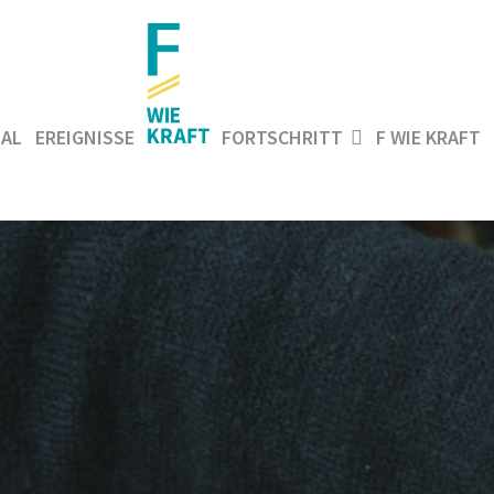
AL
EREIGNISSE
FORTSCHRITT
F WIE KRAFT