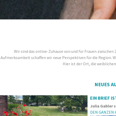
Wir sind das online-Zuhause von und für Frauen zwischen 
Aufmerksamkeit schaffen wir neue Perspektiven für die Region. Wir
Hier ist der Ort, die weibliche
NEUES A
EIN BRIEF IS
Julia Gabler
DEN GANZEN A