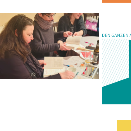
DEN GANZEN A