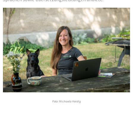
Foto: Michaela Heidig