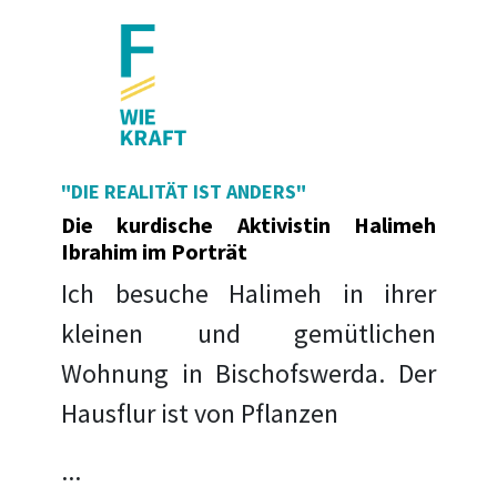
"DIE REALITÄT IST ANDERS"
Die kurdische Aktivistin Halimeh
Ibrahim im Porträt
Ich besuche Halimeh in ihrer
kleinen und gemütlichen
Wohnung in Bischofswerda. Der
Hausflur ist von Pflanzen
...